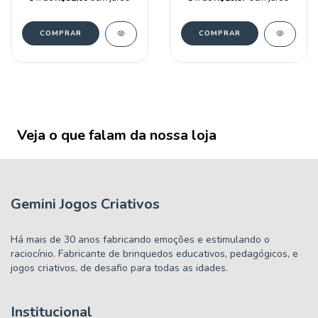
Veja o que falam da nossa loja
Gemini Jogos Criativos
Há mais de 30 anos fabricando emoções e estimulando o
raciocínio. Fabricante de brinquedos educativos, pedagógicos, e
jogos criativos, de desafio para todas as idades.
Institucional