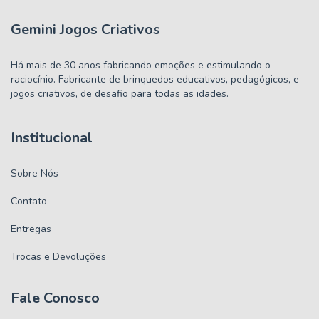
Gemini Jogos Criativos
Há mais de 30 anos fabricando emoções e estimulando o
raciocínio. Fabricante de brinquedos educativos, pedagógicos, e
jogos criativos, de desafio para todas as idades.
Institucional
Sobre Nós
Contato
Entregas
Trocas e Devoluções
Fale Conosco